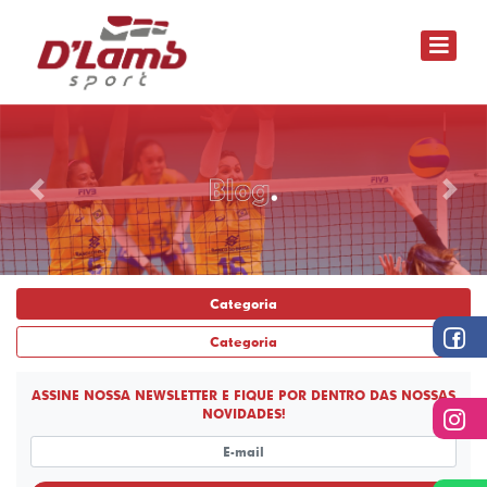
Anterior
Próxi
Categoria
Categoria
ASSINE
NOSSA
NEWSLETTER
E FIQUE POR DENTRO DAS NOSSAS
NOVIDADES!